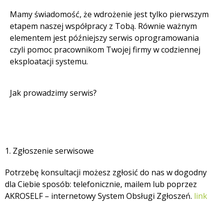
Mamy świadomość, że wdrożenie jest tylko pierwszym
etapem naszej współpracy z Tobą. Równie ważnym
elementem jest późniejszy serwis oprogramowania
czyli pomoc pracownikom Twojej firmy w codziennej
eksploatacji systemu.
Jak prowadzimy serwis?
1. Zgłoszenie serwisowe
Potrzebę konsultacji możesz zgłosić do nas w dogodny
dla Ciebie sposób: telefonicznie, mailem lub poprzez
AKROSELF – internetowy System Obsługi Zgłoszeń.
link