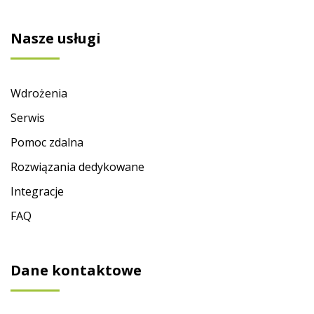
Nasze usługi
Wdrożenia
Serwis
Pomoc zdalna
Rozwiązania dedykowane
Integracje
FAQ
Dane kontaktowe