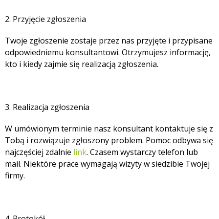
2. Przyjęcie zgłoszenia
Twoje zgłoszenie zostaje przez nas przyjęte i przypisane
odpowiedniemu konsultantowi. Otrzymujesz informację,
kto i kiedy zajmie się realizacją zgłoszenia.
3. Realizacja zgłoszenia
W umówionym terminie nasz konsultant kontaktuje się z
Tobą i rozwiązuje zgłoszony problem. Pomoc odbywa się
najczęściej zdalnie
link
. Czasem wystarczy telefon lub
mail. Niektóre prace wymagają wizyty w siedzibie Twojej
firmy.
4. Protokół