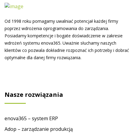
Od 1998 roku pomagamy uwalniać potencjał każdej firmy
poprzez wdrożenia oprogramowania do zarządzania.
Posiadamy kompetencje i bogate doświadczenie w zakresie
wdrożeń systemu enova365. Uważnie słuchamy naszych
klientów co pozwala dokładnie rozpoznać ich potrzeby i dobrać
optymalne dla danej firmy rozwiązania.
Nasze rozwiązania
enova365 – system ERP
Adop – zarządzanie produkcją