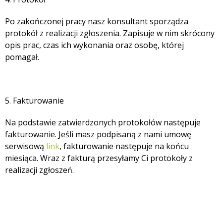
Po zakończonej pracy nasz konsultant sporządza
protokół z realizacji zgłoszenia. Zapisuje w nim skrócony
opis prac, czas ich wykonania oraz osobę, której
pomagał.
5. Fakturowanie
Na podstawie zatwierdzonych protokołów następuje
fakturowanie. Jeśli masz podpisaną z nami umowę
serwisową
link
, fakturowanie następuje na końcu
miesiąca. Wraz z fakturą przesyłamy Ci protokoły z
realizacji zgłoszeń.