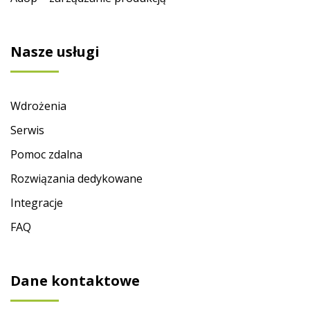
Nasze usługi
Wdrożenia
Serwis
Pomoc zdalna
Rozwiązania dedykowane
Integracje
FAQ
Dane kontaktowe