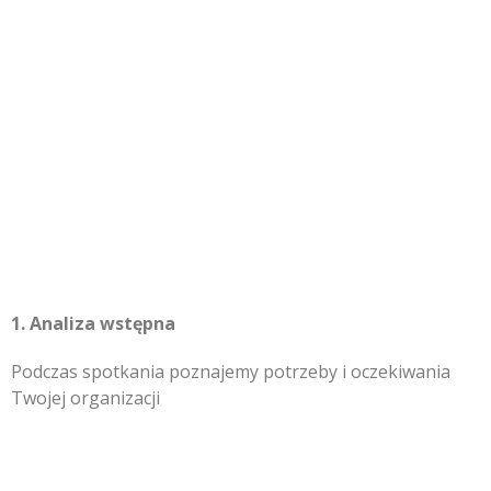
1. Analiza wstępna
Podczas spotkania poznajemy potrzeby i oczekiwania
Twojej organizacji