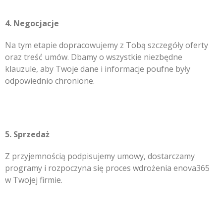
4. Negocjacje
Na tym etapie dopracowujemy z Tobą szczegóły oferty
oraz treść umów. Dbamy o wszystkie niezbędne
klauzule, aby Twoje dane i informacje poufne były
odpowiednio chronione.
5. Sprzedaż
Z przyjemnością podpisujemy umowy, dostarczamy
programy i rozpoczyna się proces wdrożenia enova365
w Twojej firmie.