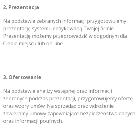
2. Prezentacja
Na podstawie zebranych informacji przygotowujemy
prezentację systemu dedykowaną Twojej firmie.
Prezentację możemy przeprowadzić w dogodnym dla
Ciebie miejscu lub on-line.
3. Ofertowanie
Na podstawie analizy wstępnej oraz informacji
zebranych podczas prezentacji, przygotowujemy ofertę
oraz wzory umów. Na sprzedaż oraz wdrożenie
zawieramy umowy zapewniające bezpieczeństwo danych
oraz informacji poufnych.