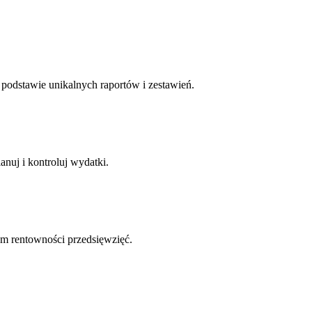
podstawie unikalnych raportów i zestawień.
nuj i kontroluj wydatki.
m rentowności przedsięwzięć.