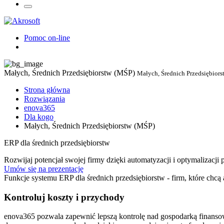
Pomoc on-line
Małych, Średnich Przedsiębiorstw (MŚP)
Małych, Średnich Przedsiębior
Strona główna
Rozwiązania
enova365
Dla kogo
Małych, Średnich Przedsiębiorstw (MŚP)
ERP dla średnich przedsiębiorstw
Rozwijaj potencjał swojej firmy dzięki automatyzacji i optymalizacji
Umów się na prezentację
Funkcje systemu ERP dla średnich przedsiębiorstw - firm, które chcą 
Kontroluj koszty i przychody
enova365 pozwala zapewnić lepszą kontrolę nad gospodarką finansow