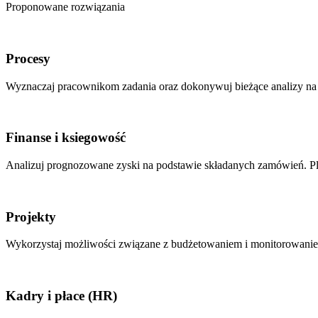
Proponowane rozwiązania
Procesy
Wyznaczaj pracownikom zadania oraz dokonywuj bieżące analizy na 
Finanse i ksiegowość
Analizuj prognozowane zyski na podstawie składanych zamówień. Pla
Projekty
Wykorzystaj możliwości związane z budżetowaniem i monitorowanie
Kadry i płace (HR)