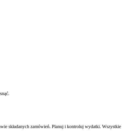
snąć.
wie składanych zamówień. Planuj i kontroluj wydatki. Wszystkie