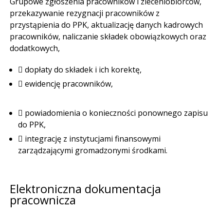
Grupowe zgłoszenia pracowników i zleceniobiorców,
przekazywanie rezygnacji pracowników z
przystąpienia do PPK, aktualizację danych kadrowych
pracowników, naliczanie składek obowiązkowych oraz
dodatkowych,
dopłaty do składek i ich korektę,
ewidencję pracowników,
powiadomienia o konieczności ponownego zapisu
do PPK,
integrację z instytucjami finansowymi
zarządzającymi gromadzonymi środkami.
Elektroniczna dokumentacja
pracownicza