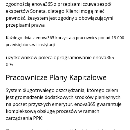
zgodnością enova365 z przepisami czuwa zespół
ekspertów Soneta, dlatego Klienci mogą mieć
pewność, żesystem jest zgodny z obowiązującymi
przepisami prawa.
Każdego dnia z enova365 korzystają pracownicy ponad 13 000
przedsiębiorstw i instytucji
użytkowników poleca oprogramowanie enova365
0
%
Pracownicze Plany Kapitałowe
System długotrwałego oszczędzania, którego celem
jest gromadzenie dodatkowych środków pieniężnych
na poczet przyszłych emerytur. enova365 gwarantuje
kompleksową obsługę procesów w ramach
zarządzania PPK: