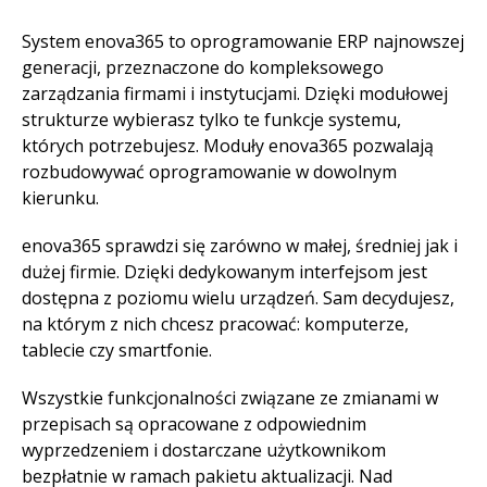
System enova365 to oprogramowanie ERP najnowszej
generacji, przeznaczone do kompleksowego
zarządzania firmami i instytucjami. Dzięki modułowej
strukturze wybierasz tylko te funkcje systemu,
których potrzebujesz. Moduły enova365 pozwalają
rozbudowywać oprogramowanie w dowolnym
kierunku.
enova365 sprawdzi się zarówno w małej, średniej jak i
dużej firmie. Dzięki dedykowanym interfejsom jest
dostępna z poziomu wielu urządzeń. Sam decydujesz,
na którym z nich chcesz pracować: komputerze,
tablecie czy smartfonie.
Wszystkie funkcjonalności związane ze zmianami w
przepisach są opracowane z odpowiednim
wyprzedzeniem i dostarczane użytkownikom
bezpłatnie w ramach pakietu aktualizacji. Nad