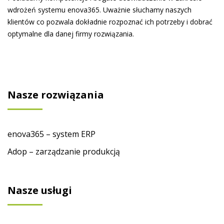
wdrożeń systemu enova365. Uważnie słuchamy naszych
klientów co pozwala dokładnie rozpoznać ich potrzeby i dobrać
optymalne dla danej firmy rozwiązania.
Nasze rozwiązania
enova365 – system ERP
Adop – zarządzanie produkcją
Nasze usługi