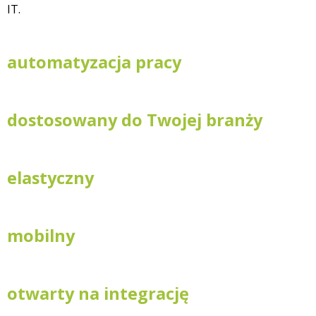
IT.
automatyzacja pracy
dostosowany do Twojej branży
elastyczny
mobilny
otwarty na integrację