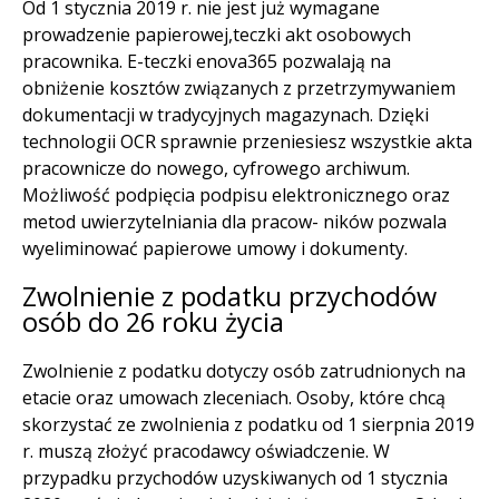
Od 1 stycznia 2019 r. nie jest już wymagane
prowadzenie papierowej,teczki akt osobowych
pracownika. E-teczki enova365 pozwalają na
obniżenie kosztów związanych z przetrzymywaniem
dokumentacji w tradycyjnych magazynach. Dzięki
technologii OCR sprawnie przeniesiesz wszystkie akta
pracownicze do nowego, cyfrowego archiwum.
Możliwość podpięcia podpisu elektronicznego oraz
metod uwierzytelniania dla pracow- ników pozwala
wyeliminować papierowe umowy i dokumenty.
Zwolnienie z podatku przychodów
osób do 26 roku życia
Zwolnienie z podatku dotyczy osób zatrudnionych na
etacie oraz umowach zleceniach. Osoby, które chcą
skorzystać ze zwolnienia z podatku od 1 sierpnia 2019
r. muszą złożyć pracodawcy oświadczenie. W
przypadku przychodów uzyskiwanych od 1 stycznia