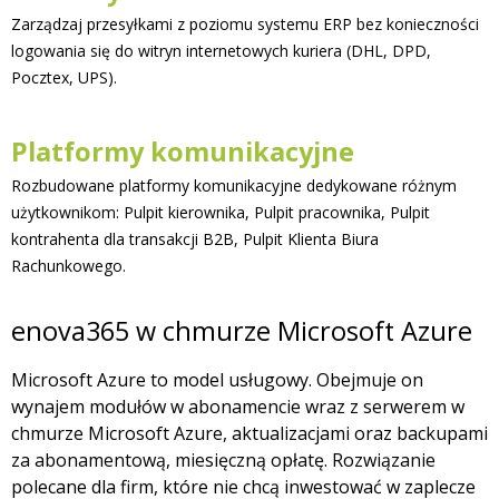
Zarządzaj przesyłkami z poziomu systemu ERP bez konieczności
logowania się do witryn internetowych kuriera (DHL, DPD,
Pocztex, UPS).
Platformy komunikacyjne
Rozbudowane platformy komunikacyjne dedykowane różnym
użytkownikom: Pulpit kierownika, Pulpit pracownika, Pulpit
kontrahenta dla transakcji B2B, Pulpit Klienta Biura
Rachunkowego.
enova365 w chmurze Microsoft Azure
Microsoft Azure to model usługowy. Obejmuje on
wynajem modułów w abonamencie wraz z serwerem w
chmurze Microsoft Azure, aktualizacjami oraz backupami
za abonamentową, miesięczną opłatę. Rozwiązanie
polecane dla firm, które nie chcą inwestować w zaplecze