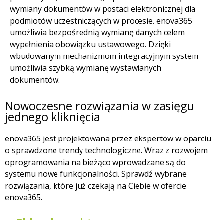
wymiany dokumentów w postaci elektronicznej dla
podmiotów uczestniczących w procesie. enova365
umożliwia bezpośrednią wymianę danych celem
wypełnienia obowiązku ustawowego. Dzięki
wbudowanym mechanizmom integracyjnym system
umożliwia szybką wymianę wystawianych
dokumentów.
Nowoczesne rozwiązania w zasięgu
jednego kliknięcia
enova365 jest projektowana przez ekspertów w oparciu
o sprawdzone trendy technologiczne. Wraz z rozwojem
oprogramowania na bieżąco wprowadzane są do
systemu nowe funkcjonalności. Sprawdź wybrane
rozwiązania, które już czekają na Ciebie w ofercie
enova365.