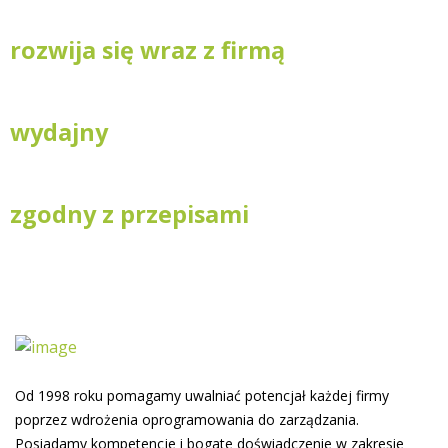
rozwija się wraz z firmą
wydajny
zgodny z przepisami
Od 1998 roku pomagamy uwalniać potencjał każdej firmy
poprzez wdrożenia oprogramowania do zarządzania.
Posiadamy kompetencje i bogate doświadczenie w zakresie