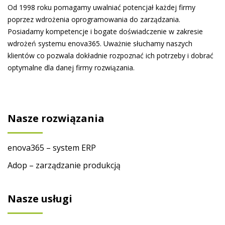
Od 1998 roku pomagamy uwalniać potencjał każdej firmy
poprzez wdrożenia oprogramowania do zarządzania.
Posiadamy kompetencje i bogate doświadczenie w zakresie
wdrożeń systemu enova365. Uważnie słuchamy naszych
klientów co pozwala dokładnie rozpoznać ich potrzeby i dobrać
optymalne dla danej firmy rozwiązania.
Nasze rozwiązania
enova365 – system ERP
Adop – zarządzanie produkcją
Nasze usługi