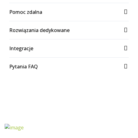
Pomoc zdalna
Rozwiązania dedykowane
Integracje
Pytania FAQ