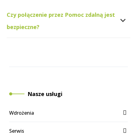
Czy połączenie przez Pomoc zdalną jest
bezpieczne?
Nasze usługi
Wdrożenia
Serwis