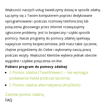
Większość naszych usług świadczymy dzisiaj w sposób zdalny.
Łączymy się z Twoim komputerem poprzez dedykowane
oprogramowanie i podczas rozmowy telefonicznej lub
połączenia głosowego przez Internet rozwiązujemy
zgłoszone problemy. Jest to bezpieczny i szybki sposób
pomocy. Nasze programy do pomocy zdalnej spełniają
najwyższe normy bezpieczeństwa. Jeśli masz takie życzenie,
chętnie przyjedziemy do Ciebie i wykonamy naszą pracę
podczas wizyty. Większość klientów wybiera jednak obecnie
wygodne i szybkie połączenia on-line.
Pobierz program do pomocy zdalnej:
Pomoc zdalna (TeamViewer) – nie wymaga
podawania hasła podczas łączenia.
Pomoc zdalna alternatywna (AnyDesk)
Zamów pomoc zdalną
FAQ