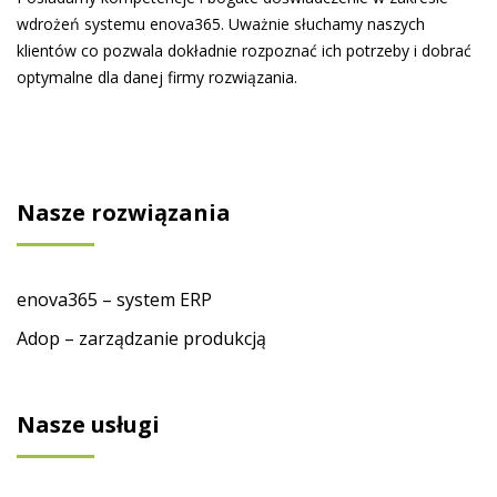
wdrożeń systemu enova365. Uważnie słuchamy naszych
klientów co pozwala dokładnie rozpoznać ich potrzeby i dobrać
optymalne dla danej firmy rozwiązania.
Nasze rozwiązania
enova365 – system ERP
Adop – zarządzanie produkcją
Nasze usługi