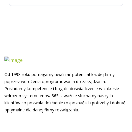
Od 1998 roku pomagamy uwalniać potencjał każdej firmy
poprzez wdrożenia oprogramowania do zarządzania.
Posiadamy kompetencje i bogate doświadczenie w zakresie
wdrożeń systemu enova365. Uważnie słuchamy naszych
klientów co pozwala dokładnie rozpoznać ich potrzeby i dobrać
optymalne dla danej firmy rozwiązania.