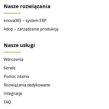
Nasze rozwiązania
enova365 – system ERP
Adop – zarządzanie produkcją
Nasze usługi
Wdrożenia
Serwis
Pomoc zdalna
Rozwiązania dedykowane
Integracje
FAQ