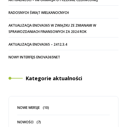
RADOSNYCH ŚWIĄT WIELKANOCNYCH
AKTUALIZACJA ENOVA365 W ZWIĄZKU ZE ZMIANAMI W
SPRAWOZDANIACH FINANSOWYCH ZA 2024 ROK
AKTUALIZACJA ENOVA365 – 2412.3.4
NOWY INTERFEJS ENOVA365NET
Kategorie aktualności
NOWE WERSJE
(10)
NOWOŚCI
(7)